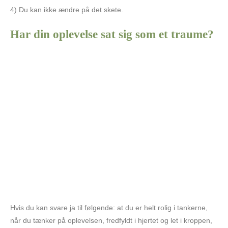
4) Du kan ikke ændre på det skete.
Har din oplevelse sat sig som et traume?
Hvis du kan svare ja til følgende: at du er helt rolig i tankerne,
når du tænker på oplevelsen, fredfyldt i hjertet og let i kroppen,