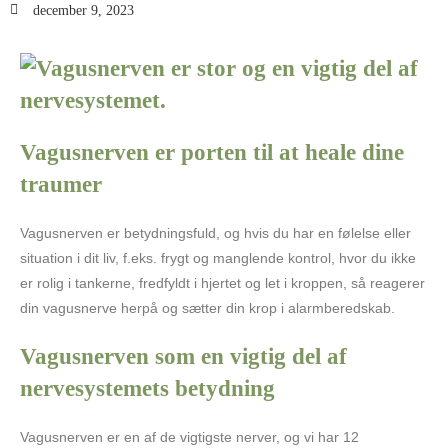
december 9, 2023
Vagusnerven er porten til at heale dine
traumer
Vagusnerven er betydningsfuld, og hvis du har en følelse eller
situation i dit liv, f.eks. frygt og manglende kontrol, hvor du ikke
er rolig i tankerne, fredfyldt i hjertet og let i kroppen, så reagerer
din vagusnerve herpå og sætter din krop i alarmberedskab.
Vagusnerven som en vigtig del af
nervesystemets betydning
Vagusnerven er en af de vigtigste nerver, og vi har 12