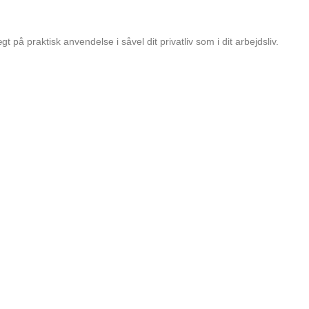
 på praktisk anvendelse i såvel dit privatliv som i dit arbejdsliv.