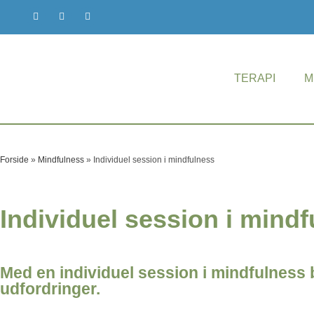
TERAPI
M
Forside
»
Mindfulness
»
Individuel session i mindfulness
Individuel session i mind
Med en individuel session i mindfulness 
udfordringer.