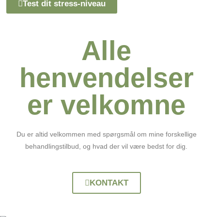
Test dit stress-niveau
Alle
henvendelser
er velkomne
Du er altid velkommen med spørgsmål om mine forskellige
behandlingstilbud, og hvad der vil være bedst for dig.
KONTAKT