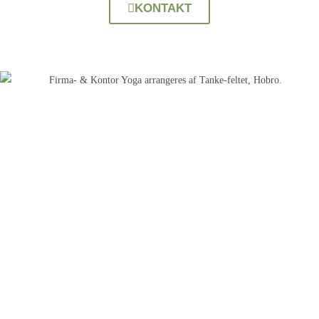
KONTAKT