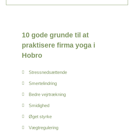
10 gode grunde til at
praktisere firma yoga i
Hobro
Stressnedsættende
Smertelindring
Bedre vejrtrækning
Smidighed
Øget styrke
Vægtregulering