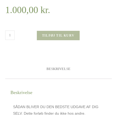
1.000,00
kr.
TILFØJ TIL KURV
BESKRIVELSE
Beskrivelse
SÅDAN BLIVER DU DEN BEDSTE UDGAVE AF DIG
SELV. Dette forløb finder du ikke hos andre.