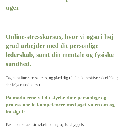
uger
Online-stresskursus, hvor vi også i høj
grad arbejder med dit personlige
lederskab, samt din mentale og fysiske
sundhed.
Tag et online-stresskursus, og glæd dig til alle de positive sideeffekter,
der følger med kurset.
På modulerne vil du styrke dine personlige og
professionelle kompetencer med øget viden om og
indsigt i:
Fakta om stress, stressbehandling og forebyggelse.