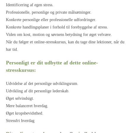
Identificering af egen stress.
Professionelle, personlige og private målsætninger.
Konkrete personlige eller professionelle udfordringer.
Konkrete handlingsplaner i forhold til forebyggelse af stress.
Viden om kost, motion og søvnens betydning for øget velvære.
Når du følger et online-stresskursus, kan du tage dine lektioner, når du
har tid.
Personligt er dit udbytte af dette online-
stresskursus:
Udvidelse af det personlige udviklingsrum.
Udvikling af dit personlige lederskab.
Øget selvindsigt.
Mere balanceret hverdag.
Øget kropsbevidsthed.
Stressfri hverdag