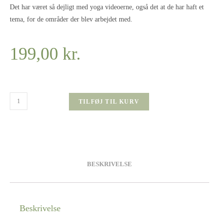
Det har været så dejligt med yoga videoerne, også det at de har haft et
tema, for de områder der blev arbejdet med.
199,00
kr.
TILFØJ TIL KURV
BESKRIVELSE
Beskrivelse