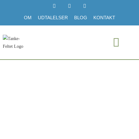
OM
UDTALELSER
BLOG
KONTAKT