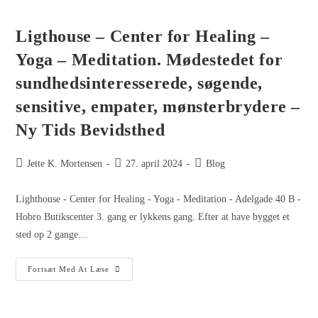
Ligthouse – Center for Healing –
Yoga – Meditation. Mødestedet for
sundhedsinteresserede, søgende,
sensitive, empater, mønsterbrydere –
Ny Tids Bevidsthed
Jette K. Mortensen
27. april 2024
Blog
Lighthouse - Center for Healing - Yoga - Meditation - Adelgade 40 B -
Hobro Butikscenter 3. gang er lykkens gang. Efter at have bygget et
sted op 2 gange…
Fortsæt Med At Læse