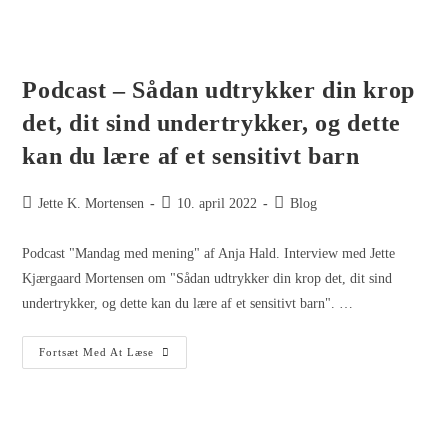
Podcast – Sådan udtrykker din krop
det, dit sind undertrykker, og dette
kan du lære af et sensitivt barn
Jette K. Mortensen
10. april 2022
Blog
Podcast "Mandag med mening" af Anja Hald. Interview med Jette
Kjærgaard Mortensen om "Sådan udtrykker din krop det, dit sind
undertrykker, og dette kan du lære af et sensitivt barn". …
Fortsæt Med At Læse