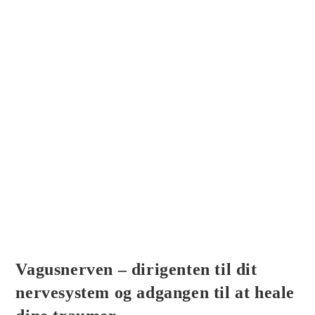
Vagusnerven – dirigenten til dit
nervesystem og adgangen til at heale