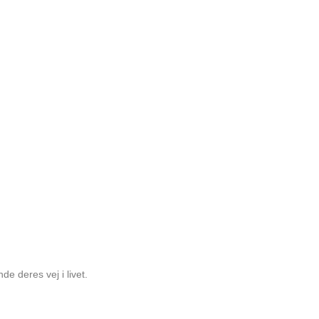
e deres vej i livet.