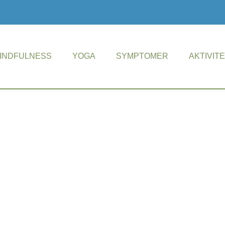
INDFULNESS
YOGA
SYMPTOMER
AKTIVIT