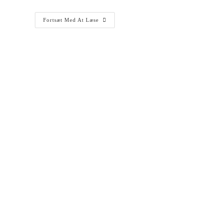
Fortsæt Med At Læse