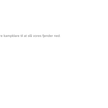
e kampklare til at slå vores fjender ned.