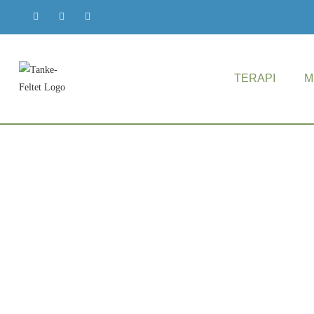
TERAPI
M