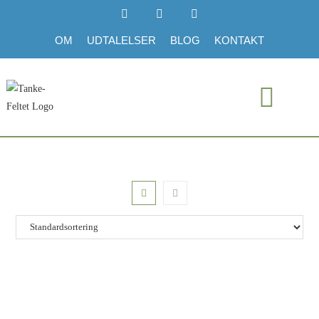
OM
UDTALELSER
BLOG
KONTAKT