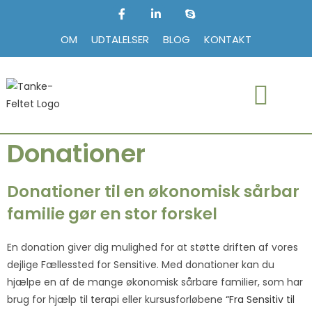
OM
UDTALELSER
BLOG
KONTAKT
Donationer
Donationer til en økonomisk sårbar
familie gør en stor forskel
En donation giver dig mulighed for at støtte driften af vores
dejlige Fællessted for Sensitive. Med donationer kan du
hjælpe en af de mange økonomisk sårbare familier, som har
brug for hjælp til
terapi
eller kursusforløbene
“Fra Sensitiv til