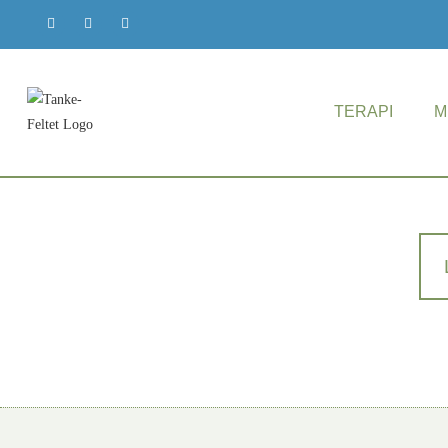
TERAPI
M