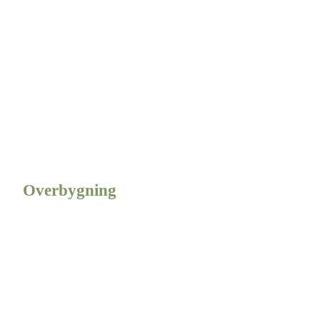
Overbygning