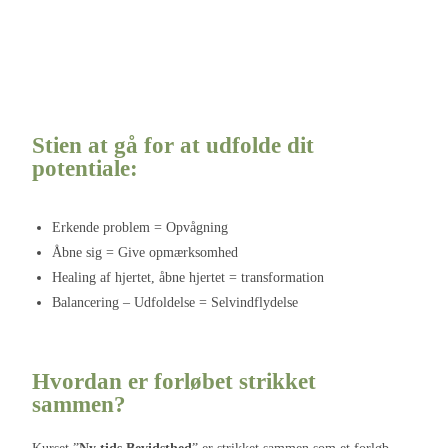
Stien at gå for at udfolde dit
potentiale:
Erkende problem = Opvågning
Åbne sig = Give opmærksomhed
Healing af hjertet, åbne hjertet = transformation
Balancering – Udfoldelse = Selvindflydelse
Hvordan er forløbet strikket
sammen?