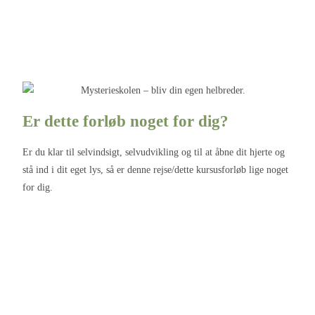
Er dette forløb noget for dig?
Er du klar til selvindsigt, selvudvikling og til at åbne dit hjerte og
stå ind i dit eget lys, så er denne rejse/dette kursusforløb lige noget
for dig.