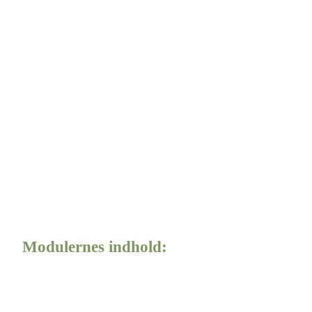
Modulernes indhold: