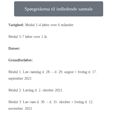
Spørgeskema til indledende samtale
Varighed:
Modul 1-4 løber over 6 måneder.
Modul 5-7 løber over 1 år.
Datoer:
Grundforløbet:
Modul 1: Lør-/søndag d. 28. – d. 29. august + fredag d. 17.
september 2021
Modul 2: Lørdag d. 2. oktober 2021.
Modul 3: Lør-/søn d. 30. – d. 31. oktober + fredag d. 12.
november. 2021