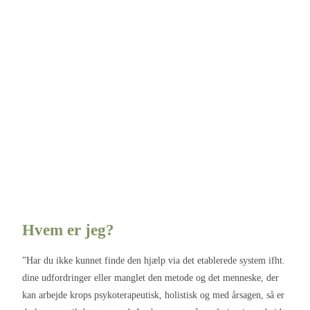
Hvem er jeg?
”Har du ikke kunnet finde den hjælp via det etablerede system ifht.
dine udfordringer eller manglet den metode og det menneske, der
kan arbejde krops psykoterapeutisk, holistisk og med årsagen, så er