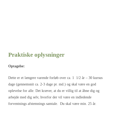
Praktiske oplysninger
Optagelse:
Dette er et længere varende forløb over ca. 1 1/2 år – 30 kursus
dage (gennemsnit ca. 2-3 dage pr. md.) og skal være en god
oplevelse for alle. Det kræver, at du er villig til at åbne dig og
arbejde med dig selv, hvorfor der vil være en indledende
forventnings afstemnings samtale. Du skal være min. 25 år.